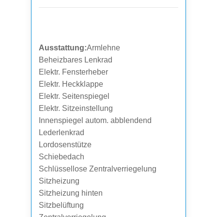
Ausstattung:
Armlehne
Beheizbares Lenkrad
Elektr. Fensterheber
Elektr. Heckklappe
Elektr. Seitenspiegel
Elektr. Sitzeinstellung
Innenspiegel autom. abblendend
Lederlenkrad
Lordosenstütze
Schiebedach
Schlüssellose Zentralverriegelung
Sitzheizung
Sitzheizung hinten
Sitzbelüftung