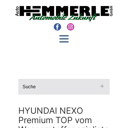
Suche
HYUNDAI NEXO
Premium TOP vom