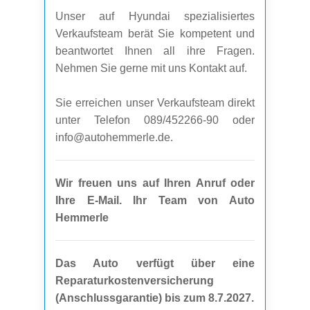
Unser auf Hyundai spezialisiertes
Verkaufsteam berät Sie kompetent und
beantwortet Ihnen all ihre Fragen.
Nehmen Sie gerne mit uns Kontakt auf.
Sie erreichen unser Verkaufsteam direkt
unter Telefon 089/452266-90 oder
info@autohemmerle.de.
Wir freuen uns auf Ihren Anruf oder
Ihre E-Mail. Ihr Team von Auto
Hemmerle
Das Auto verfügt über eine
Reparaturkostenversicherung
(Anschlussgarantie) bis zum 8.7.2027.