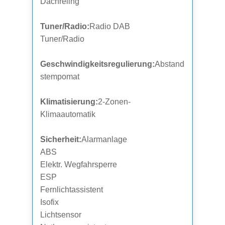
Dachreling
Tuner/Radio:
Radio DAB
Tuner/Radio
Geschwindigkeitsregulierung:
Abstand
stempomat
Klimatisierung:
2-Zonen-
Klimaautomatik
Sicherheit:
Alarmanlage
ABS
Elektr. Wegfahrsperre
ESP
Fernlichtassistent
Isofix
Lichtsensor