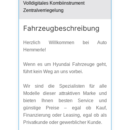
Volldigitales Kombiinstrument
Zentralverriegelung
Fahrzeug­beschreibung
Herzlich Willkommen bei Auto
Hemmerle!
Wenn es um Hyundai Fahrzeuge geht,
führt kein Weg an uns vorbei.
Wir sind die Spezialisten für alle
Modelle dieser attraktiven Marke und
bieten Ihnen besten Service und
günstige Preise – egal ob Kauf,
Finanzierung oder Leasing, egal ob als
Privatkunde oder gewerblicher Kunde.