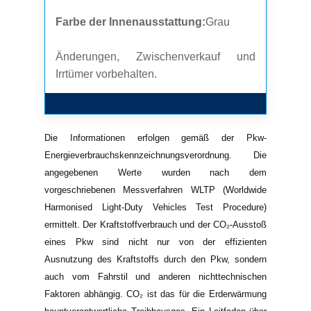
Farbe der Innenausstattung:
Grau
Änderungen, Zwischenverkauf und
Irrtümer vorbehalten.
Die Informationen erfolgen gemäß der Pkw-
Energieverbrauchskennzeichnungsverordnung. Die
angegebenen Werte wurden nach dem
vorgeschriebenen Messverfahren WLTP (Worldwide
Harmonised Light-Duty Vehicles Test Procedure)
ermittelt. Der Kraftstoffverbrauch und der CO₂-Ausstoß
eines Pkw sind nicht nur von der effizienten
Ausnutzung des Kraftstoffs durch den Pkw, sondern
auch vom Fahrstil und anderen nichttechnischen
Faktoren abhängig. CO₂ ist das für die Erderwärmung