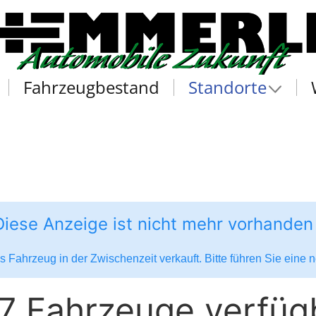
Fahrzeugbestand
Standorte
Diese Anzeige ist nicht mehr vorhanden
 Fahrzeug in der Zwischenzeit verkauft. Bitte führen Sie eine
7 Fahrzeuge verfüg