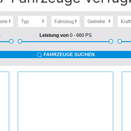
m
Leistung von
0 - 660
PS
FAHRZEUGE SUCHEN