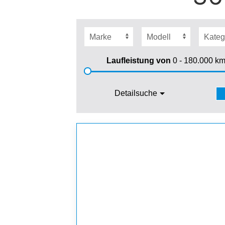
Laufleistung von
0 - 180.000
k
Detailsuche