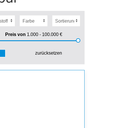
Preis von
1.000 - 100.000
€
zurücksetzen