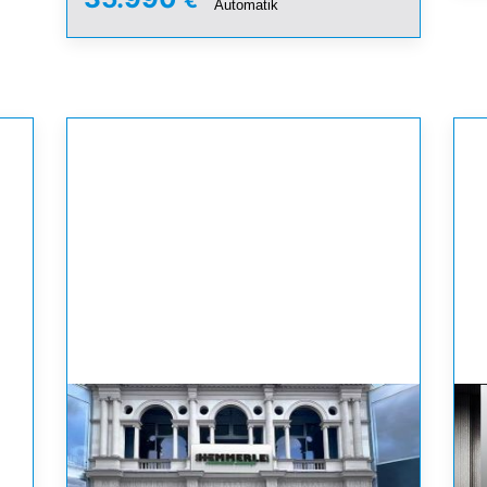
Automatik