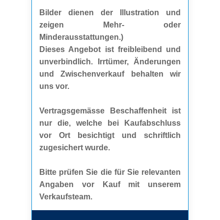
Bilder dienen der Illustration und
zeigen Mehr- oder
Minderausstattungen.)
Dieses Angebot ist freibleibend und
unverbindlich. Irrtümer, Änderungen
und Zwischenverkauf behalten wir
uns vor.
Vertragsgemässe Beschaffenheit ist
nur die, welche bei Kaufabschluss
vor Ort besichtigt und schriftlich
zugesichert wurde.
Bitte prüfen Sie die für Sie relevanten
Angaben vor Kauf mit unserem
Verkaufsteam.