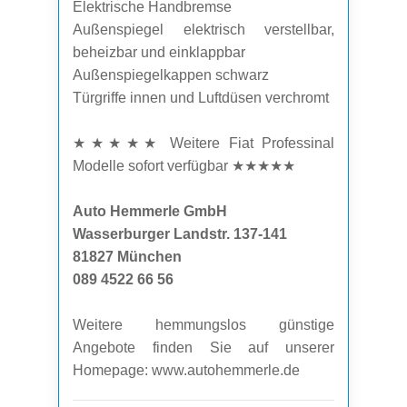
Elektrische Handbremse
Außenspiegel elektrisch verstellbar,
beheizbar und einklappbar
Außenspiegelkappen schwarz
Türgriffe innen und Luftdüsen verchromt
★★★★★ Weitere Fiat Professinal
Modelle sofort verfügbar ★★★★★
Auto Hemmerle GmbH
Wasserburger Landstr. 137-141
81827 München
089 4522 66 56
Weitere hemmungslos günstige
Angebote finden Sie auf unserer
Homepage: www.autohemmerle.de