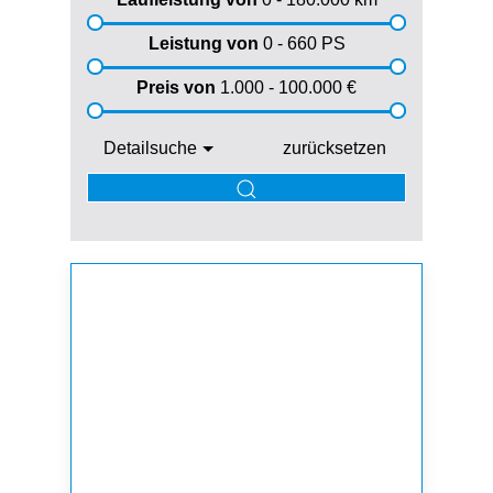
Leistung von
0 - 660
PS
Preis von
1.000 - 100.000
€
Detailsuche
zurücksetzen