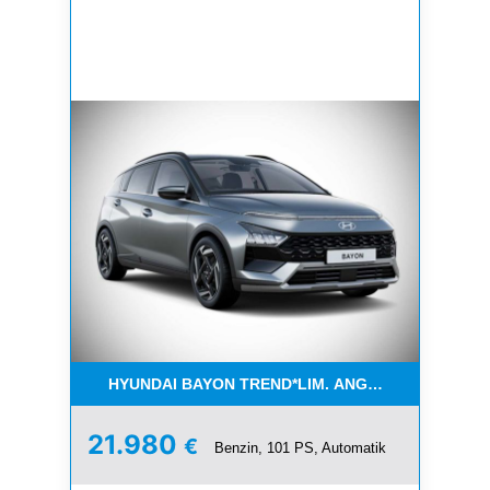
HYUNDAI BAYON TREND*LIM. ANGEBOT SOFORT*
21.980
€
Benzin, 101 PS, Automatik