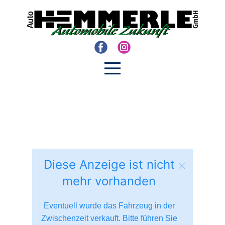
Diese Anzeige ist nicht
mehr vorhanden
Eventuell wurde das Fahrzeug in der
Zwischenzeit verkauft. Bitte führen Sie