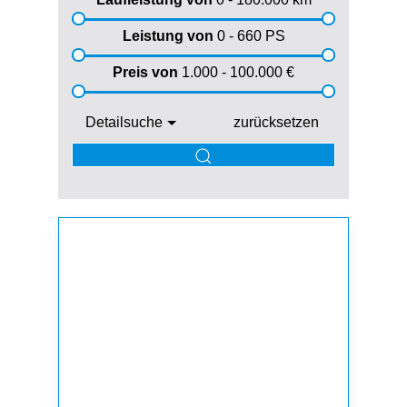
Leistung von
0 - 660
PS
Preis von
1.000 - 100.000
€
Detailsuche
zurücksetzen