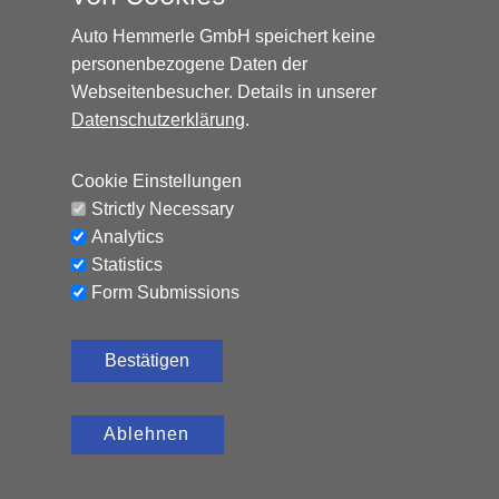
Auto Hemmerle GmbH speichert keine
personenbezogene Daten der
Webseitenbesucher. Details in unserer
Datenschutzerklärung
.
Cookie Einstellungen
Strictly Necessary
Analytics
Statistics
Form Submissions
Bestätigen
Ablehnen