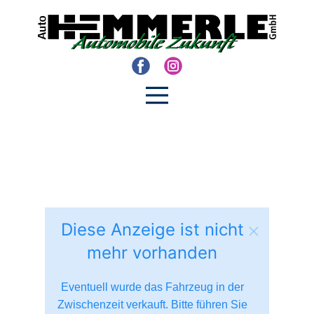
Diese Anzeige ist nicht
mehr vorhanden
Eventuell wurde das Fahrzeug in der
Zwischenzeit verkauft. Bitte führen Sie