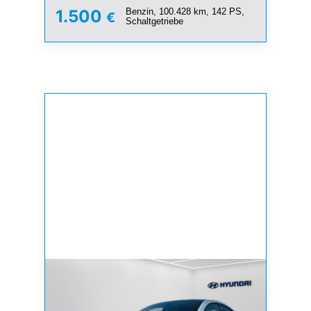
Benzin, 100.428 km, 142 PS,
1.500
€
Schaltgetriebe