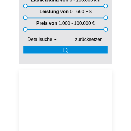
Leistung von
0 - 660
PS
Preis von
1.000 - 100.000
€
Detailsuche
zurücksetzen