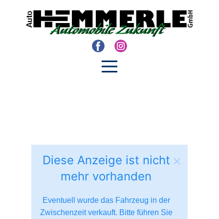
Diese Anzeige ist nicht
mehr vorhanden
Eventuell wurde das Fahrzeug in der
Zwischenzeit verkauft. Bitte führen Sie