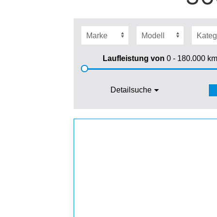
Laufleistung von
0 - 180.000
k
Detailsuche