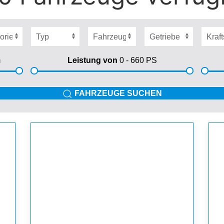
m
Leistung von
0 - 660
PS
FAHRZEUGE SUCHEN