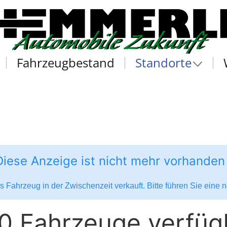
Fahrzeugbestand
Standorte
Diese Anzeige ist nicht mehr vorhanden
 Fahrzeug in der Zwischenzeit verkauft. Bitte führen Sie eine
0 Fahrzeuge verfüg