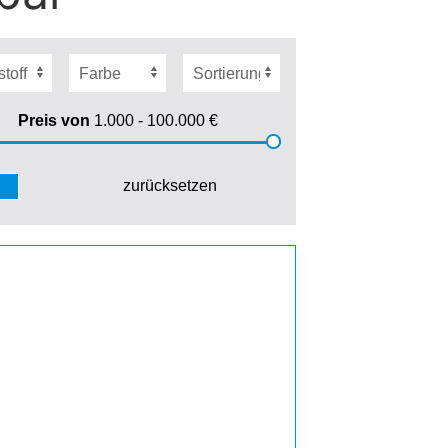
Preis von
1.000 - 100.000
€
zurücksetzen