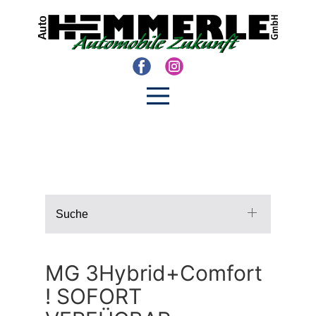
Suche
MG 3Hybrid+Comfort
! SOFORT