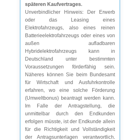
späteren Kaufvertrages.
Unverbindlicher Hinweis: Der Erwerb
oder das Leasing eines
Elektrofahrzeugs, also eines reinen
Batterieelektrofahrzeugs oder eines von
außen aufladbaren
Hybridelektrofahrzeugs kann in
Deutschland unter bestimmten
Voraussetzungen förderfähig sein.
Näheres können Sie beim Bundesamt
für Wirtschaft und Ausfuhrkontrolle
erfahren, wo eine solche Förderung
(Umweltbonus) beantragt werden kann.
Im Falle der Antragstellung, die
unmittelbar durch den Endkunden
erfolgen müsste, ist der Endkunde allein
für die Richtigkeit und Vollständigkeit
der Antragsunterlagen verantwortlich.