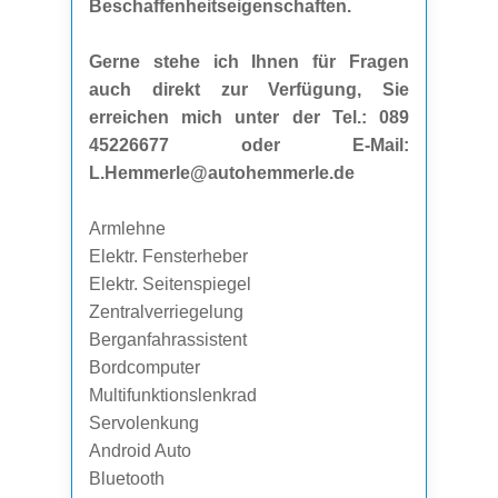
Beschaffenheitseigenschaften.
Gerne stehe ich Ihnen für Fragen
auch direkt zur Verfügung, Sie
erreichen mich unter der Tel.: 089
45226677 oder E-Mail:
L.Hemmerle@autohemmerle.de
Armlehne
Elektr. Fensterheber
Elektr. Seitenspiegel
Zentralverriegelung
Berganfahrassistent
Bordcomputer
Multifunktionslenkrad
Servolenkung
Android Auto
Bluetooth