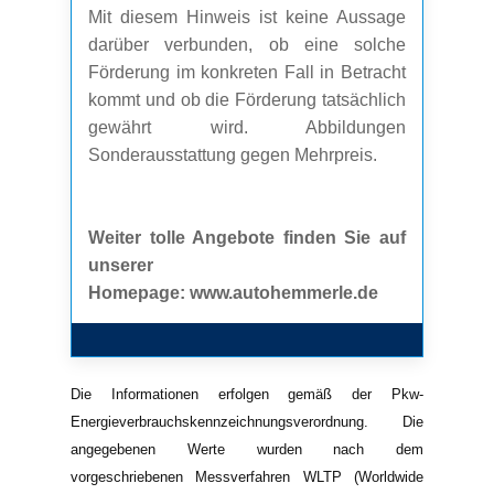
Mit diesem Hinweis ist keine Aussage
darüber verbunden, ob eine solche
Förderung im konkreten Fall in Betracht
kommt und ob die Förderung tatsächlich
gewährt wird. Abbildungen
Sonderausstattung gegen Mehrpreis.
Weiter tolle Angebote finden Sie auf
unserer
Homepage: www.autohemmerle.de
Die Informationen erfolgen gemäß der Pkw-
Energieverbrauchskennzeichnungsverordnung. Die
angegebenen Werte wurden nach dem
vorgeschriebenen Messverfahren WLTP (Worldwide