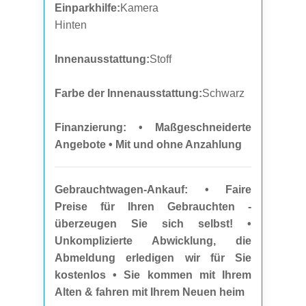
Einparkhilfe:
Kamera
Hinten
Innenausstattung:
Stoff
Farbe der Innenausstattung:
Schwarz
Finanzierung: • Maßgeschneiderte
Angebote • Mit und ohne Anzahlung
Gebrauchtwagen-Ankauf: • Faire
Preise für Ihren Gebrauchten -
überzeugen Sie sich selbst! •
Unkomplizierte Abwicklung, die
Abmeldung erledigen wir für Sie
kostenlos • Sie kommen mit Ihrem
Alten & fahren mit Ihrem Neuen heim