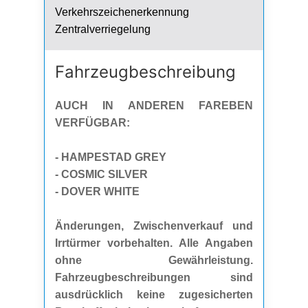
Verkehrszeichenerkennung
Zentralverriegelung
Fahrzeug­beschreibung
AUCH IN ANDEREN FAREBEN
VERFÜGBAR:
- HAMPESTAD GREY
- COSMIC SILVER
- DOVER WHITE
Änderungen, Zwischenverkauf und
Irrtürmer vorbehalten. Alle Angaben
ohne Gewährleistung.
Fahrzeugbeschreibungen sind
ausdrücklich keine zugesicherten