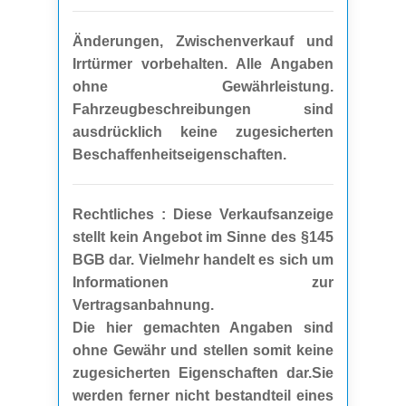
Änderungen, Zwischenverkauf und
Irrtürmer vorbehalten. Alle Angaben
ohne Gewährleistung.
Fahrzeugbeschreibungen sind
ausdrücklich keine zugesicherten
Beschaffenheitseigenschaften.
Rechtliches : Diese Verkaufsanzeige
stellt kein Angebot im Sinne des §145
BGB dar. Vielmehr handelt es sich um
Informationen zur
Vertragsanbahnung.
Die hier gemachten Angaben sind
ohne Gewähr und stellen somit keine
zugesicherten Eigenschaften dar.Sie
werden ferner nicht bestandteil eines