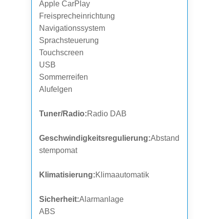
Apple CarPlay
Freisprecheinrichtung
Navigationssystem
Sprachsteuerung
Touchscreen
USB
Sommerreifen
Alufelgen
Tuner/Radio:
Radio DAB
Geschwindigkeitsregulierung:
Abstand
stempomat
Klimatisierung:
Klimaautomatik
Sicherheit:
Alarmanlage
ABS