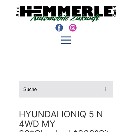
Suche
HYUNDAI IONIQ 5 N
4WD MY