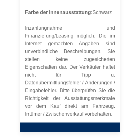
Farbe der Innenausstattung:
Schwarz
Inzahlungnahme und
Finanzierung/Leasing möglich. Die im
Internet gemachten Angaben sind
unverbindliche Beschreibungen. Sie
stellen keine zugesicherten
Eigenschaften dar. Der Verkäufer haftet
nicht für Tipp u.
Datenübermittlungsfehler / Änderungen /
Eingabefehler. Bitte überprüfen Sie die
Richtigkeit der Ausstattungsmerkmale
vor dem Kauf direkt am Fahrzeug.
Irrtümer / Zwischenverkauf vorbehalten.