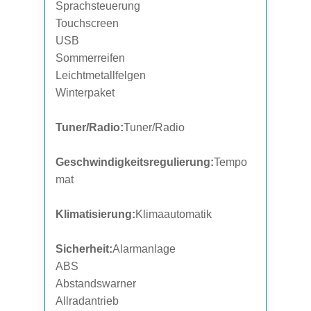
Sprachsteuerung
Touchscreen
USB
Sommerreifen
Leichtmetallfelgen
Winterpaket
Tuner/Radio:
Tuner/Radio
Geschwindigkeitsregulierung:
Tempo
mat
Klimatisierung:
Klimaautomatik
Sicherheit:
Alarmanlage
ABS
Abstandswarner
Allradantrieb