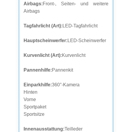
Airbags:
Front-, Seiten- und weitere
Airbags
Tagfahrlicht (Art):
LED-Tagfahrlicht
Hauptscheinwerfer:
LED-Scheinwerfer
Kurvenlicht (Art):
Kurvenlicht
Pannenhilfe:
Pannenkit
Einparkhilfe:
360°-Kamera
Hinten
Vorne
Sportpaket
Sportsitze
Innenausstattung:
Teilleder