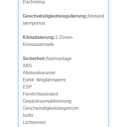
Dachreling
Geschwindigkeitsregulierung:
Abstand
stempomat
Klimatisierung:
2-Zonen-
Klimaautomatik
Sicherheit:
Alarmanlage
ABS
Abstandswarner
Elektr. Wegfahrsperre
ESP
Fernlichtassistent
Gepäckraumabtrennung
Geschwindigkeitsbegrenzer
Isofix
Lichtsensor