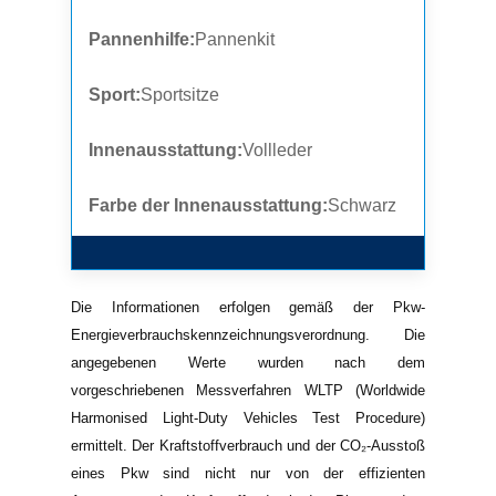
Pannenhilfe:
Pannenkit
Sport:
Sportsitze
Innenausstattung:
Vollleder
Farbe der Innenausstattung:
Schwarz
Die Informationen erfolgen gemäß der Pkw-
Energieverbrauchskennzeichnungsverordnung. Die
angegebenen Werte wurden nach dem
vorgeschriebenen Messverfahren WLTP (Worldwide
Harmonised Light-Duty Vehicles Test Procedure)
ermittelt. Der Kraftstoffverbrauch und der CO₂-Ausstoß
eines Pkw sind nicht nur von der effizienten