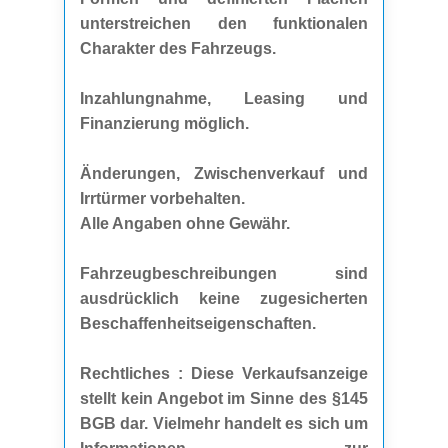
unterstreichen den funktionalen
Charakter des Fahrzeugs.
Inzahlungnahme, Leasing und
Finanzierung möglich.
Änderungen, Zwischenverkauf und
Irrtürmer vorbehalten.
Alle Angaben ohne Gewähr.
Fahrzeugbeschreibungen sind
ausdrücklich keine zugesicherten
Beschaffenheitseigenschaften.
Rechtliches : Diese Verkaufsanzeige
stellt kein Angebot im Sinne des §145
BGB dar. Vielmehr handelt es sich um