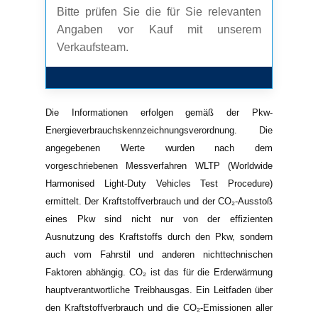
Bitte prüfen Sie die für Sie relevanten
Angaben vor Kauf mit unserem
Verkaufsteam.
Die Informationen erfolgen gemäß der Pkw-
Energieverbrauchskennzeichnungsverordnung. Die
angegebenen Werte wurden nach dem
vorgeschriebenen Messverfahren WLTP (Worldwide
Harmonised Light-Duty Vehicles Test Procedure)
ermittelt. Der Kraftstoffverbrauch und der CO₂-Ausstoß
eines Pkw sind nicht nur von der effizienten
Ausnutzung des Kraftstoffs durch den Pkw, sondern
auch vom Fahrstil und anderen nichttechnischen
Faktoren abhängig. CO₂ ist das für die Erderwärmung
hauptverantwortliche Treibhausgas. Ein Leitfaden über
den Kraftstoffverbrauch und die CO₂-Emissionen aller