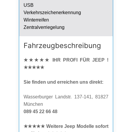
USB
Verkehrszeichenerkennung
Winterreifen
Zentralverriegelung
Fahrzeug­beschreibung
★★★★★ IHR PROFI FÜR JEEP !
★★★★★
Sie finden und erreichen uns direkt:
Wasserburger Landstr. 137-141, 81827
München
089 45 22 66 48
★★★★★ Weitere Jeep Modelle sofort