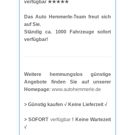
verfügbar ★★★★★
Das Auto Hemmerle-Team freut sich
auf Sie.
Ständig ca. 1000 Fahrzeuge sofort
verfügbar!
Weitere hemmungslos günstige
Angebote finden Sie auf unserer
Homepage:
www.autohemmerle.de
> Günstig kaufen √ Keine Lieferzeit √
> SOFORT
verfügbar
! Keine Wartezeit
√