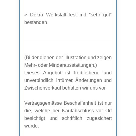
> Dekra Werkstatt-Test mit "sehr gut"
bestanden
(Bilder dienen der Illustration und zeigen
Mehr- oder Minderausstattungen.)
Dieses Angebot ist freibleibend und
unverbindlich. Irrtümer, Änderungen und
Zwischenverkauf behalten wir uns vor.
Vertragsgemässe Beschaffenheit ist nur
die, welche bei Kaufabschluss vor Ort
besichtigt und schriftlich zugesichert
wurde.