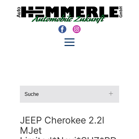
Suche
JEEP Cherokee 2.2l
MJet