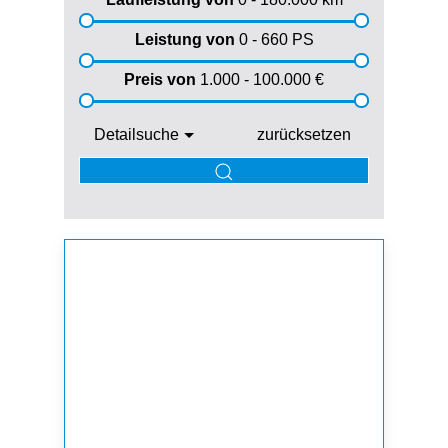
Leistung von
0 - 660
PS
Preis von
1.000 - 100.000
€
Detailsuche
zurücksetzen