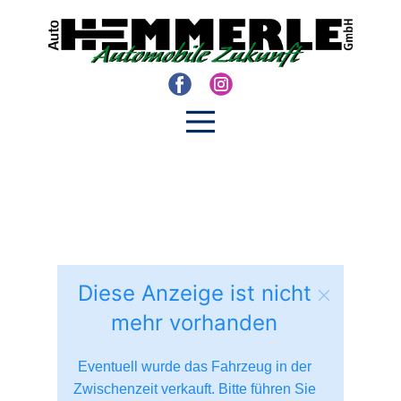
Diese Anzeige ist nicht
mehr vorhanden
Eventuell wurde das Fahrzeug in der
Zwischenzeit verkauft. Bitte führen Sie